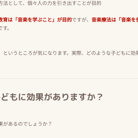
方法として、個々人の力を引き出すことが目的
教育は「音楽を学ぶこと」が目的
ですが、
音楽療法は「音楽を
です。
」というところが気になります。実際、どのような子どもに効
子どもに効果がありますか？
果があるのでしょうか？