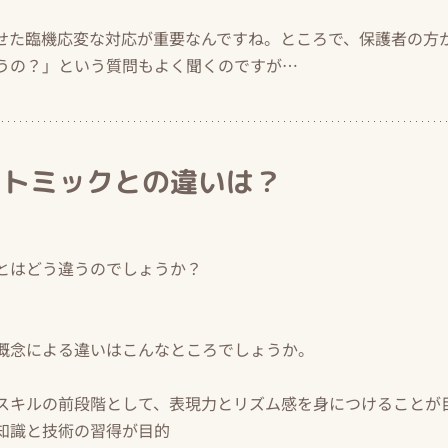
せた臨機応変な対応が重要なんですね。ところで、保護者の方
うの？」という質問もよく聞くのですが…
リトミックとの違いは？
とはどう違うのでしょうか？
概念による違いはこんなところでしょうか。
スキルの前段階として、表現力とリズム感を身につけることが
知識と技術の習得が目的