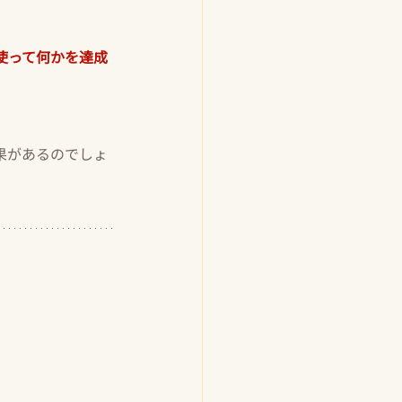
使って何かを達成
果があるのでしょ