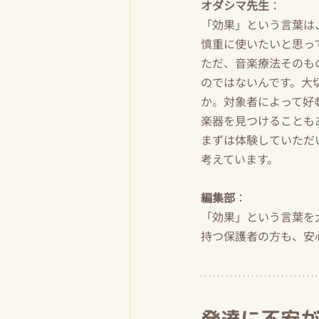
オダシマ先生
：
「効果」という言葉は
慎重に使いたいと思っ
ただ、音楽療法そのも
のではないんです。大
か。対象者によって好
楽器を見つけることも
まずは体験していただ
考えています。
編集部
：
「効果」という言葉を
持つ保護者の方も、安
発達に不安