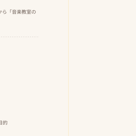
から「音楽教室の
目的