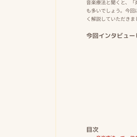
音楽療法と聞くと、「
も多いでしょう。今回
く解説していただきま
今回インタビュー
目次