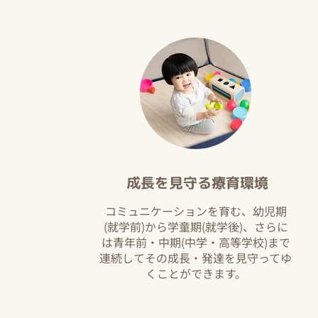
​成長を見守る療育環境
コミュニケーションを育む、幼児期
(就学前)から学童期(就学後)、さらに
は青年前・中期(中学・高等学校)まで
連続してその成長・発達を見守ってゆ
くことができます。