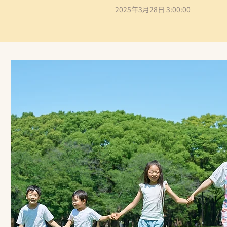
2025年3月28日 3:00:00