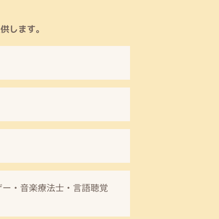
提供します。
ザー・音楽療法士・言語聴覚