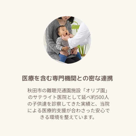
​医療を含む専門機関との密な連携
秋田市の難聴児通園施設「オリブ園」
のサテライト医院として延べ約500人
の子供達を診察してきた実績と、当院
による医療的支援が合わさった安心で
きる環境を整えています。