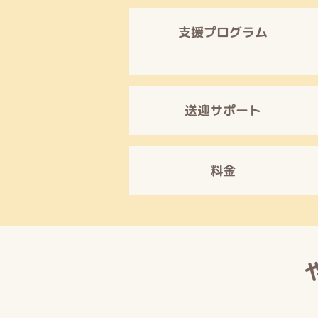
支援プログラム
送迎サポート
料金