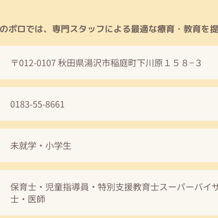
のポロでは、専門スタッフによる最適な療育・教育を
〒012-0107 秋田県湯沢市稲庭町下川原１５８−３
0183-55-8661
未就学・小学生
保育士・児童指導員・特別支援教育士スーパーバイ
士・医師