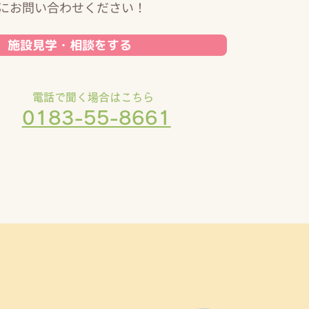
にお問い合わせください！
施設見学・相談をする
電話で聞く場合はこちら
0183-55-8661