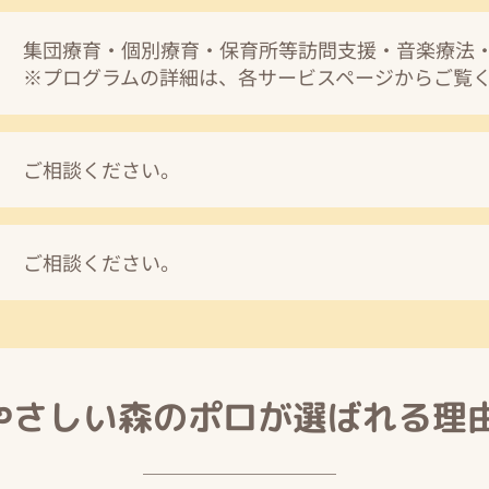
集団療育・個別療育・保育所等訪問支援・音楽療法
​※プログラムの詳細は、
各サービス
ページからご覧
ご相談ください。
ご相談ください。
やさしい森のポロが選ばれる理