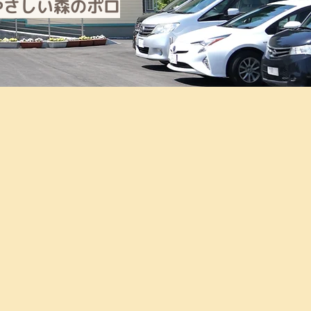
やさしい森のポロ