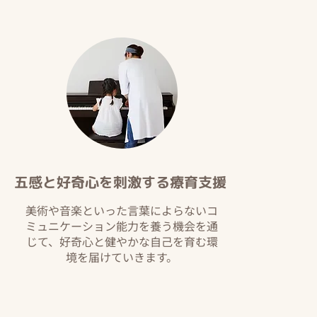
五感と好奇心を刺激する療育支援
美術や音楽といった言葉によらないコ
ミュニケーション能力を養う機会を通
じて、好奇心と健やかな自己を育む環
境を届けていきます。