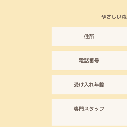
やさしい森
​住所
電話番号
受け入れ年齢
専門スタッフ