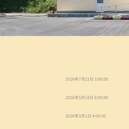
2026年7月21日 3:00:00
2026年5月18日 8:00:00
2026年3月1日 4:00:00