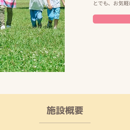
とでも、お気軽
​施設概要