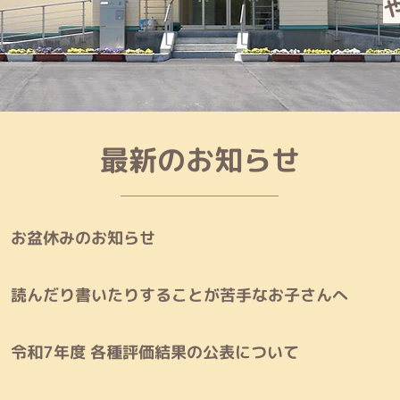
​最新のお知らせ
お盆休みのお知らせ
読んだり書いたりすることが苦手なお子さんへ
令和7年度 各種評価結果の公表について