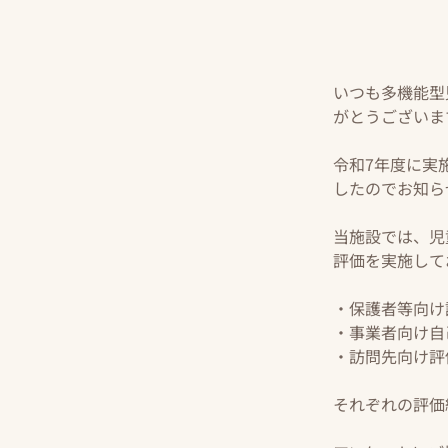
いつも多機能型
がとうございま
令和7年度に実
したのでお知ら
当施設では、児
評価を実施して
・保護者等向け
・事業者向け自
・訪問先向け評
それぞれの評価